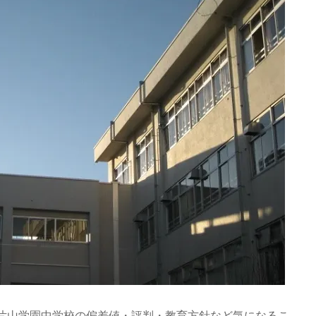
片山学園中学校の偏差値・評判・教育方針など気になるこ