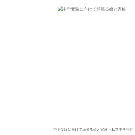
中学受験に向けて頑張る娘と家族
>
私立中学評判