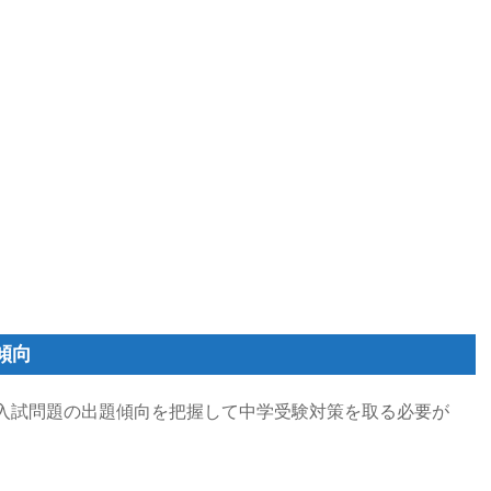
傾向
入試問題の出題傾向を把握して中学受験対策を取る必要が