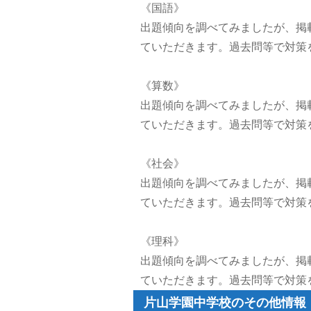
《国語》
出題傾向を調べてみましたが、掲
ていただきます。過去問等で対策
《算数》
出題傾向を調べてみましたが、掲
ていただきます。過去問等で対策
《社会》
出題傾向を調べてみましたが、掲
ていただきます。過去問等で対策
《理科》
出題傾向を調べてみましたが、掲
ていただきます。過去問等で対策
片山学園中学校のその他情報