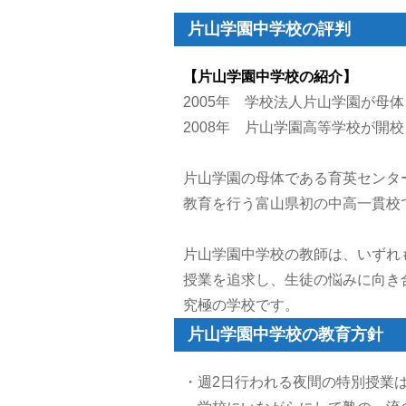
片山学園中学校の評判
【片山学園中学校の紹介】
2005年 学校法人片山学園が母
2008年 片山学園高等学校が開
片山学園の母体である育英センタ
教育を行う富山県初の中高一貫校
片山学園中学校の教師は、いずれ
授業を追求し、生徒の悩みに向き
究極の学校です。
片山学園中学校の教育方針
・週2日行われる夜間の特別授業