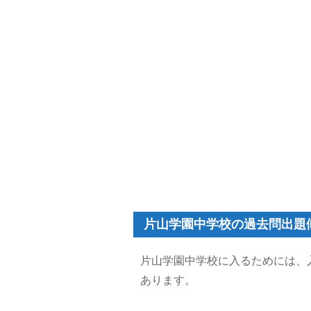
片山学園中学校の過去問出題
片山学園中学校に入るためには、
あります。