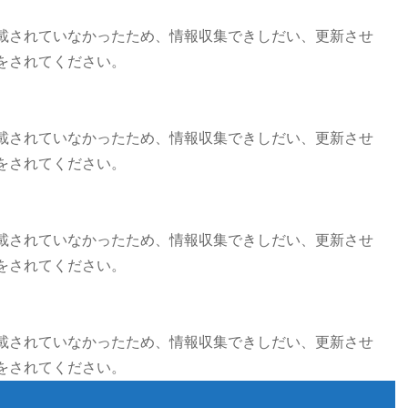
載されていなかったため、情報収集できしだい、更新させ
をされてください。
載されていなかったため、情報収集できしだい、更新させ
をされてください。
載されていなかったため、情報収集できしだい、更新させ
をされてください。
載されていなかったため、情報収集できしだい、更新させ
をされてください。