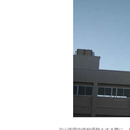
片山学園中学校受験をする際に、