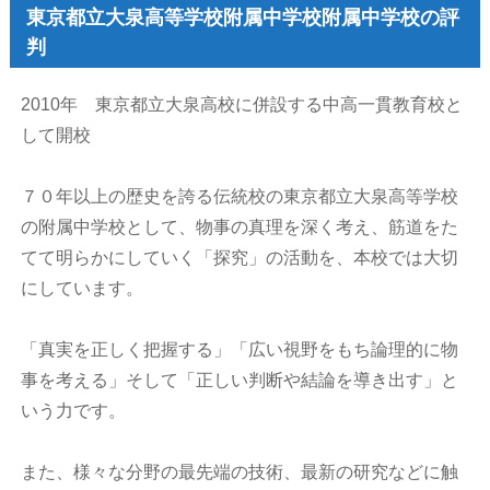
東京都立大泉高等学校附属中学校附属中学校の評
判
2010年 東京都立大泉高校に併設する中高一貫教育校と
して開校
７０年以上の歴史を誇る伝統校の東京都立大泉高等学校
の附属中学校として、物事の真理を深く考え、筋道をた
てて明らかにしていく「探究」の活動を、本校では大切
にしています。
「真実を正しく把握する」「広い視野をもち論理的に物
事を考える」そして「正しい判断や結論を導き出す」と
いう力です。
また、様々な分野の最先端の技術、最新の研究などに触