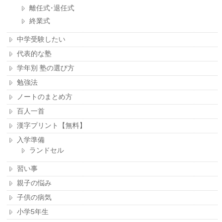
離任式･退任式
終業式
中学受験したい
代表的な塾
学年別 塾の選び方
勉強法
ノートのまとめ方
百人一首
漢字プリント【無料】
入学準備
ランドセル
習い事
親子の悩み
子供の病気
小学5年生