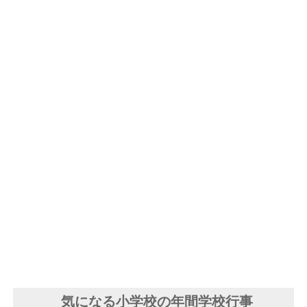
気になる小学校の年間学校行事