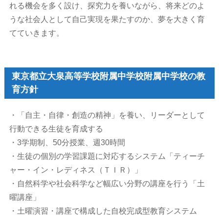
れる機会を多く設け、探究力を養いながら、将来どのよ
うな社会人として自己実現を果たすのか、夢を大きく育
てていきます。
東京都立大泉高等学校附属中学校附属中学校の教
育方針
・「自主・自律・創造の精神」を養い、リーダーとして
行動できる生徒を育成する
・3学期制、50分授業、週30時間
・生徒の個別の学習課題に対応するシステム「ティーチ
ャー・イン・レディネス（ＴＩＲ）」
・自然科学や社会科学など幅広い分野の講座を行う「土
曜講座」
・土曜演習・講座で構成した自校完成型教育システム