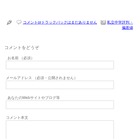
コメントorトラックバックはまだありません
私立中学評判・
偏差値
コメントをどうぞ
お名前 （必須）
メールアドレス （必須・公開されません）
あなたのWebサイトやブログ等
コメント本文