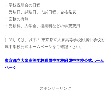
・学校説明会の日程
・受験日、試験日、入試日程、合格発表
・面接の有無
・受験料、入学金、授業料などの学費費用
に関しては、以下の 東京都立大泉高等学校附属中学校附
属中学校公式ホームペーシをご確認下さい。
東京都立大泉高等学校附属中学校附属中学校公式ホーム
ペーシ
スポンサーリンク