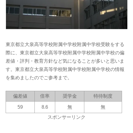
東京都立大泉高等学校附属中学校附属中学校受験をする
際に、東京都立大泉高等学校附属中学校附属中学校の偏
差値・評判・教育方針など気になることが多いと思いま
す。東京都立大泉高等学校附属中学校附属中学校の情報
を集めましたのでご参考まで。
偏差値
倍率
奨学金
特待制度
59
8.6
無
無
スポンサーリンク