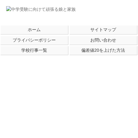
ホーム
サイトマップ
プライバシーポリシー
お問い合わせ
学校行事一覧
偏差値20を上げた方法