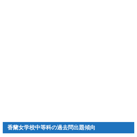
香蘭女学校中等科の過去問出題傾向