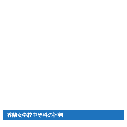
香蘭女学校中等科の評判