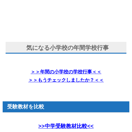
気になる小学校の年間学校行事
＞＞年間の小学校の学校行事＜＜
＞＞もうチェックしましたか？＜＜
受験教材を比較
>>中学受験教材比較<<