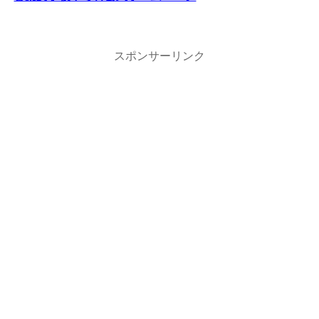
スポンサーリンク