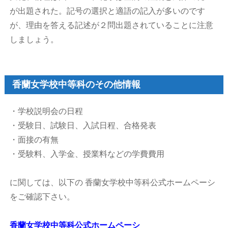
が出題された。記号の選択と適語の記入が多いのです
が、理由を答える記述が２問出題されていることに注意
しましょう。
香蘭女学校中等科のその他情報
・学校説明会の日程
・受験日、試験日、入試日程、合格発表
・面接の有無
・受験料、入学金、授業料などの学費費用
に関しては、以下の 香蘭女学校中等科公式ホームペーシ
をご確認下さい。
香蘭女学校中等科公式ホームペーシ