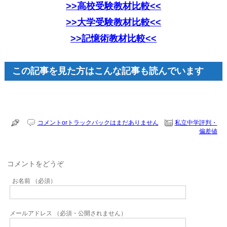
>>高校受験教材比較<<
>>大学受験教材比較<<
>>記憶術教材比較<<
この記事を見た方はこんな記事も読んでいます
コメントorトラックバックはまだありません
私立中学評判・
偏差値
コメントをどうぞ
お名前 （必須）
メールアドレス （必須・公開されません）