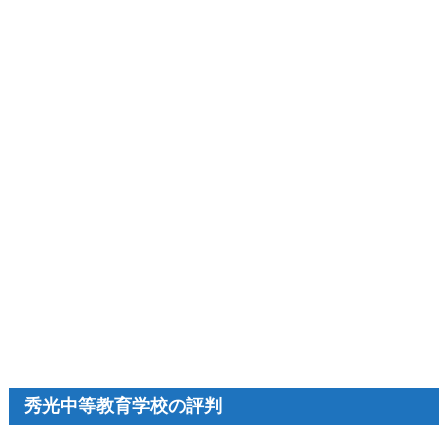
秀光中等教育学校の評判