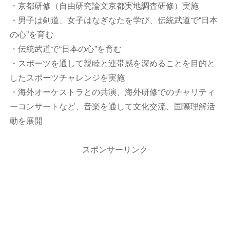
・京都研修（自由研究論文京都実地調査研修）実施
・男子は剣道、女子はなぎなたを学び、伝統武道で“日本
の心”を育む
・伝統武道で“日本の心”を育む
・スポーツを通して親睦と連帯感を深めることを目的と
したスポーツチャレンジを実施
・海外オーケストラとの共演、海外研修でのチャリティ
ーコンサートなど、音楽を通して文化交流、国際理解活
動を展開
スポンサーリンク