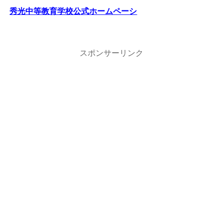
秀光中等教育学校公式ホームペーシ
スポンサーリンク