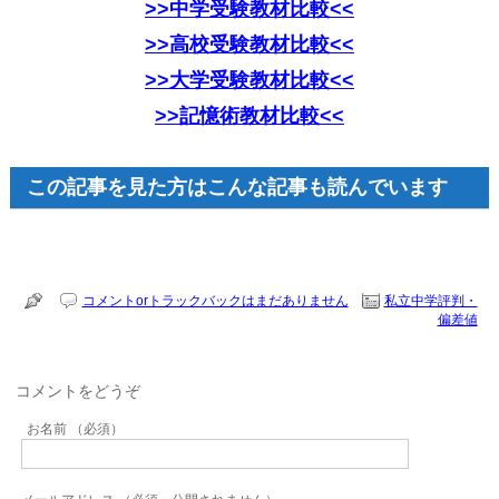
>>中学受験教材比較<<
>>高校受験教材比較<<
>>大学受験教材比較<<
>>記憶術教材比較<<
この記事を見た方はこんな記事も読んでいます
コメントorトラックバックはまだありません
私立中学評判・
偏差値
コメントをどうぞ
お名前 （必須）