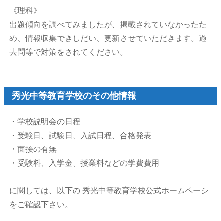
《理科》
出題傾向を調べてみましたが、掲載されていなかったた
め、情報収集できしだい、更新させていただきます。過
去問等で対策をされてください。
秀光中等教育学校のその他情報
・学校説明会の日程
・受験日、試験日、入試日程、合格発表
・面接の有無
・受験料、入学金、授業料などの学費費用
に関しては、以下の 秀光中等教育学校公式ホームペーシ
をご確認下さい。