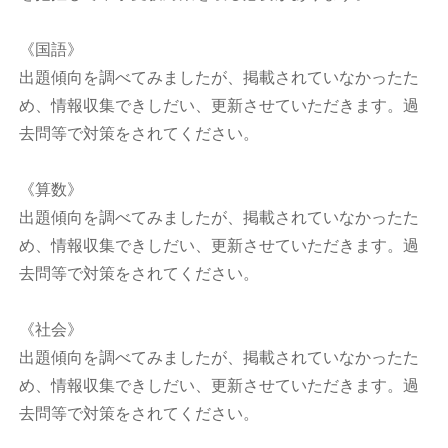
《国語》
出題傾向を調べてみましたが、掲載されていなかったた
め、情報収集できしだい、更新させていただきます。過
去問等で対策をされてください。
《算数》
出題傾向を調べてみましたが、掲載されていなかったた
め、情報収集できしだい、更新させていただきます。過
去問等で対策をされてください。
《社会》
出題傾向を調べてみましたが、掲載されていなかったた
め、情報収集できしだい、更新させていただきます。過
去問等で対策をされてください。