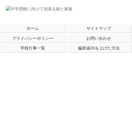
ホーム
サイトマップ
プライバシーポリシー
お問い合わせ
学校行事一覧
偏差値20を上げた方法