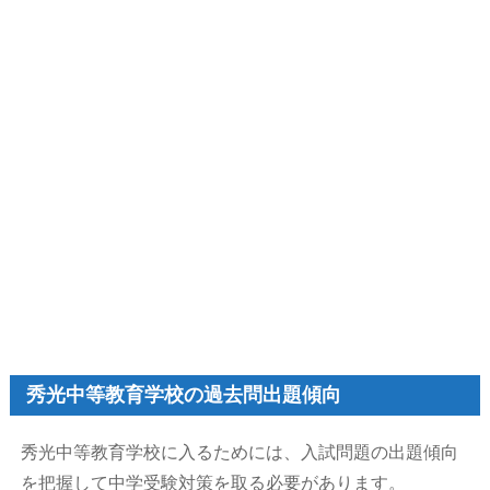
秀光中等教育学校の過去問出題傾向
秀光中等教育学校に入るためには、入試問題の出題傾向
を把握して中学受験対策を取る必要があります。