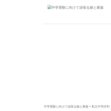
中学受験に向けて頑張る娘と家族
>
私立中学評判