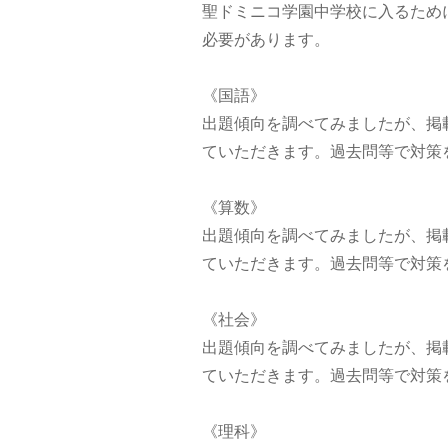
聖ドミニコ学園中学校に入るため
必要があります。
《国語》
出題傾向を調べてみましたが、掲
ていただきます。過去問等で対策
《算数》
出題傾向を調べてみましたが、掲
ていただきます。過去問等で対策
《社会》
出題傾向を調べてみましたが、掲
ていただきます。過去問等で対策
《理科》