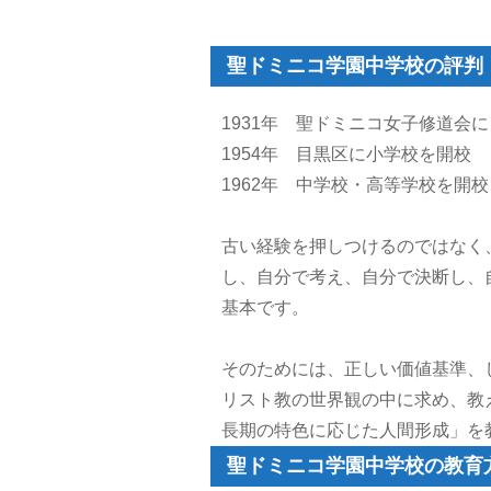
聖ドミニコ学園中学校の評判
1931年 聖ドミニコ女子修道会
1954年 目黒区に小学校を開校
1962年 中学校・高等学校を開
古い経験を押しつけるのではなく
し、自分で考え、自分で決断し、
基本です。
そのためには、正しい価値基準、
リスト教の世界観の中に求め、教
長期の特色に応じた人間形成」を
聖ドミニコ学園中学校の教育