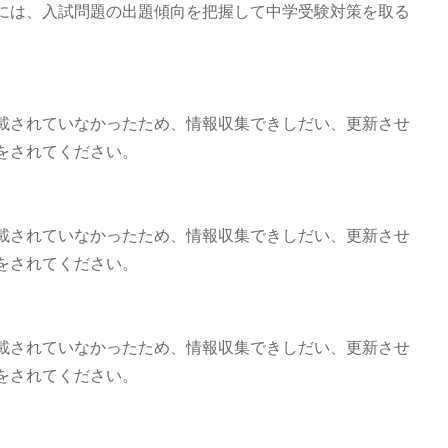
には、入試問題の出題傾向を把握して中学受験対策を取る
載されていなかったため、情報収集できしだい、更新させ
をされてください。
載されていなかったため、情報収集できしだい、更新させ
をされてください。
載されていなかったため、情報収集できしだい、更新させ
をされてください。