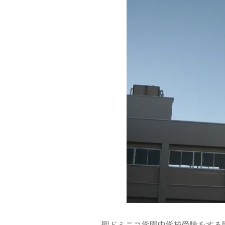
聖ドミニコ学園中学校受験をする