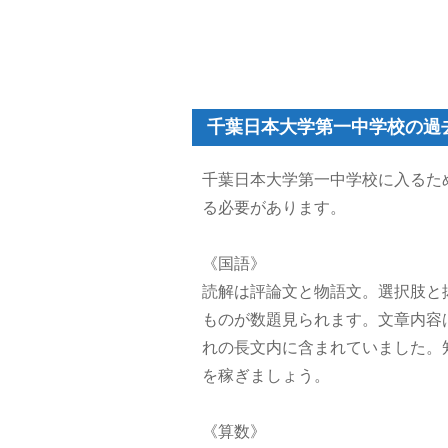
千葉日本大学第一中学校の過
千葉日本大学第一中学校に入るた
る必要があります。
《国語》
読解は評論文と物語文。選択肢と抜
ものが数題見られます。文章内容
れの長文内に含まれていました。
を稼ぎましょう。
《算数》