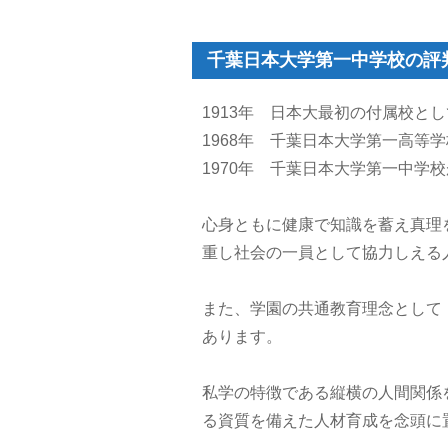
千葉日本大学第一中学校の評
1913年 日本大最初の付属校と
1968年 千葉日本大学第一高等学
1970年 千葉日本大学第一中学
心身ともに健康で知識を蓄え真理
重し社会の一員として協力しえる
また、学園の共通教育理念として
あります。
私学の特徴である縦横の人間関係
る資質を備えた人材育成を念頭に