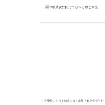
中学受験に向けて頑張る娘と家族
>
私立中学評判