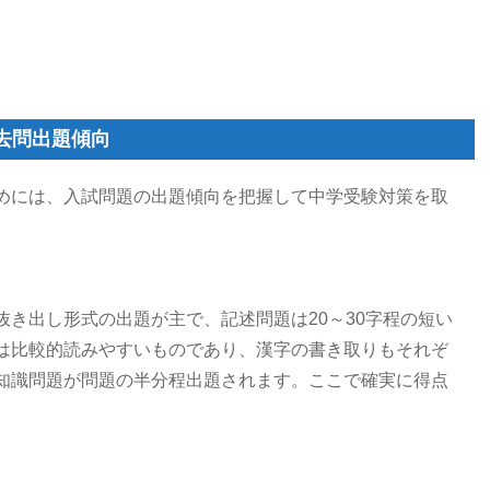
去問出題傾向
めには、入試問題の出題傾向を把握して中学受験対策を取
き出し形式の出題が主で、記述問題は20～30字程の短い
は比較的読みやすいものであり、漢字の書き取りもそれぞ
知識問題が問題の半分程出題されます。ここで確実に得点