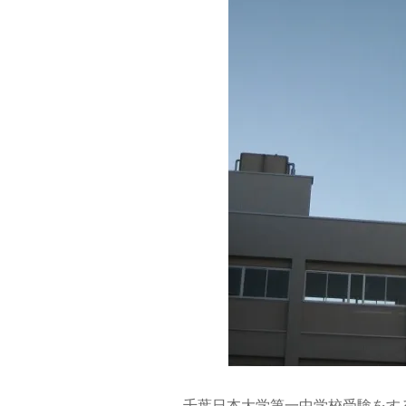
千葉日本大学第一中学校受験をす