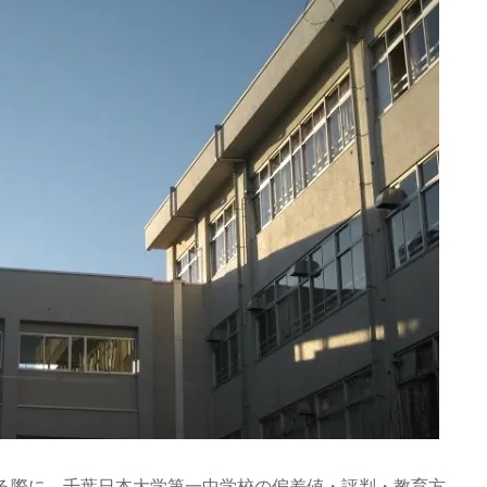
る際に、千葉日本大学第一中学校の偏差値・評判・教育方