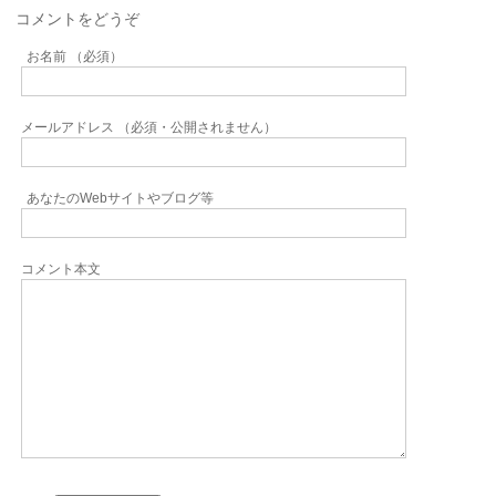
コメントをどうぞ
お名前 （必須）
メールアドレス （必須・公開されません）
あなたのWebサイトやブログ等
コメント本文