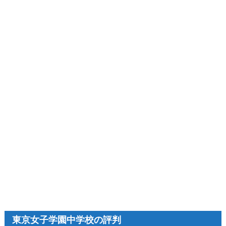
東京女子学園中学校の評判