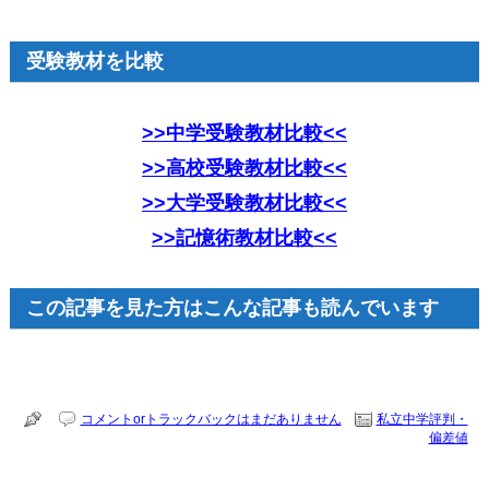
受験教材を比較
>>中学受験教材比較<<
>>高校受験教材比較<<
>>大学受験教材比較<<
>>記憶術教材比較<<
この記事を見た方はこんな記事も読んでいます
コメントorトラックバックはまだありません
私立中学評判・
偏差値