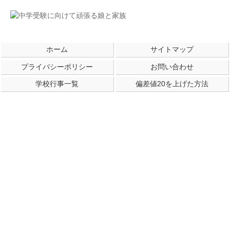
ホーム
サイトマップ
プライバシーポリシー
お問い合わせ
学校行事一覧
偏差値20を上げた方法