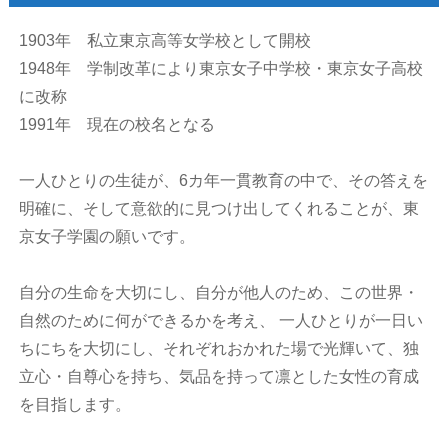
1903年 私立東京高等女学校として開校
1948年 学制改革により東京女子中学校・東京女子高校
に改称
1991年 現在の校名となる
一人ひとりの生徒が、6カ年一貫教育の中で、その答えを
明確に、そして意欲的に見つけ出してくれることが、東
京女子学園の願いです。
自分の生命を大切にし、自分が他人のため、この世界・
自然のために何ができるかを考え、 一人ひとりが一日い
ちにちを大切にし、それぞれおかれた場で光輝いて、独
立心・自尊心を持ち、気品を持って凛とした女性の育成
を目指します。