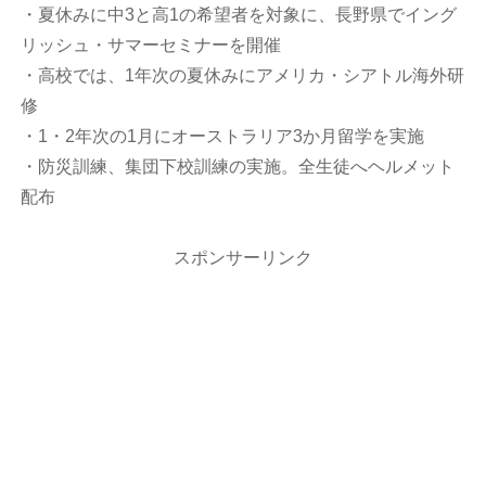
・夏休みに中3と高1の希望者を対象に、長野県でイング
リッシュ・サマーセミナーを開催
・高校では、1年次の夏休みにアメリカ・シアトル海外研
修
・1・2年次の1月にオーストラリア3か月留学を実施
・防災訓練、集団下校訓練の実施。全生徒へヘルメット
配布
スポンサーリンク