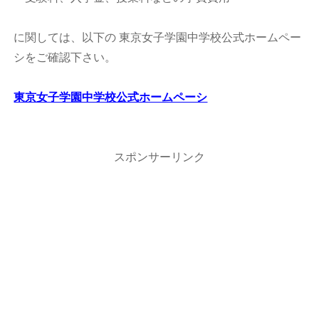
に関しては、以下の 東京女子学園中学校公式ホームペー
シをご確認下さい。
東京女子学園中学校公式ホームペーシ
スポンサーリンク