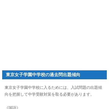
東京女子学園中学校の過去問出題傾向
東京女子学園中学校に入るためには、入試問題の出題傾
向を把握して中学受験対策を取る必要があります。
《国語》