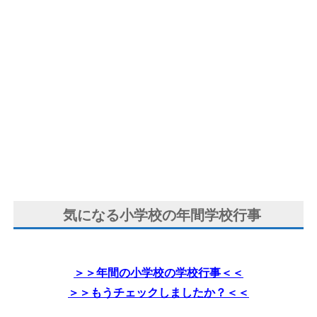
気になる小学校の年間学校行事
＞＞年間の小学校の学校行事＜＜
＞＞もうチェックしましたか？＜＜