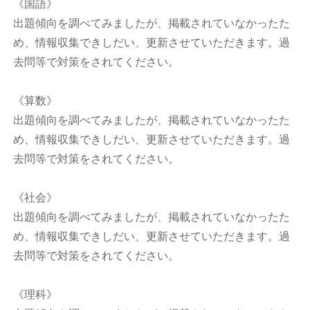
《国語》
出題傾向を調べてみましたが、掲載されていなかったた
め、情報収集できしだい、更新させていただきます。過
去問等で対策をされてください。
《算数》
出題傾向を調べてみましたが、掲載されていなかったた
め、情報収集できしだい、更新させていただきます。過
去問等で対策をされてください。
《社会》
出題傾向を調べてみましたが、掲載されていなかったた
め、情報収集できしだい、更新させていただきます。過
去問等で対策をされてください。
《理科》