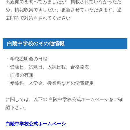
出題傾向を調べてみましたが、掲載されていなかったた
め、情報収集できしだい、更新させていただきます。過
去問等で対策をされてください。
白陵中学校のその他情報
・学校説明会の日程
・受験日、試験日、入試日程、合格発表
・面接の有無
・受験料、入学金、授業料などの学費費用
に関しては、以下の 白陵中学校公式ホームペーシをご確
認下さい。
白陵中学校公式ホームペーシ