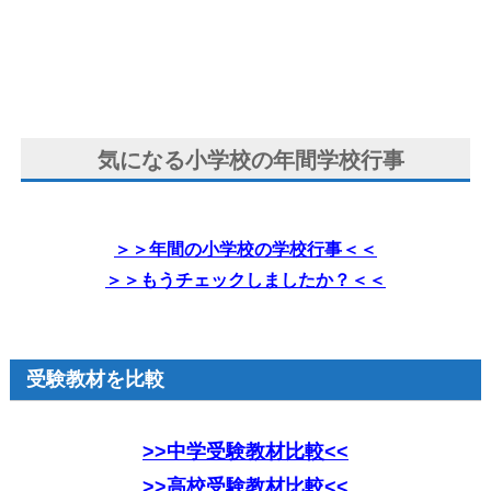
気になる小学校の年間学校行事
＞＞年間の小学校の学校行事＜＜
＞＞もうチェックしましたか？＜＜
受験教材を比較
>>中学受験教材比較<<
>>高校受験教材比較<<