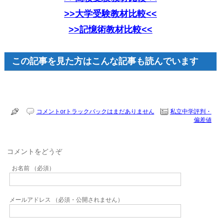
>>大学受験教材比較<<
>>記憶術教材比較<<
この記事を見た方はこんな記事も読んでいます
コメントorトラックバックはまだありません
私立中学評判・
偏差値
コメントをどうぞ
お名前 （必須）
メールアドレス （必須・公開されません）