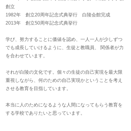
創立
1982年 創立20周年記念式典挙行 白陵会館完成
2013年 創立50周年記念式典挙行
学び、努力することに価値を認め、一人一人が少しずつ
でも成長していけるように、生徒と教職員、 関係者が力
を合わせています。
それが白陵の文化です。個々の生徒の自己実現を最大限
重視しながら、何のための自己実現かということを考え
させる教育を目指しています。
本当に人のためになるような人間になってもらう教育を
する学校でありたいと思っています。