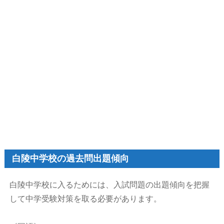
白陵中学校の過去問出題傾向
白陵中学校に入るためには、入試問題の出題傾向を把握
して中学受験対策を取る必要があります。