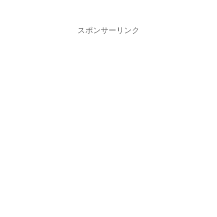
スポンサーリンク