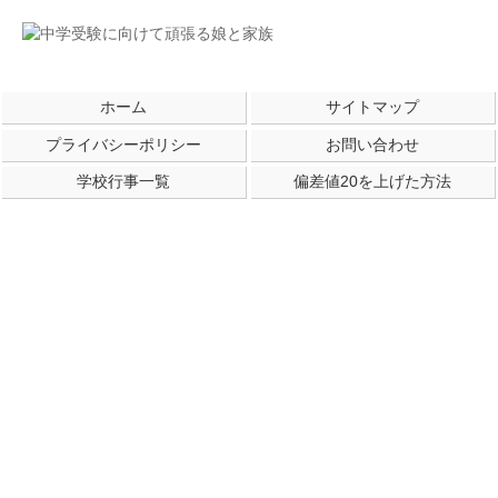
ホーム
サイトマップ
プライバシーポリシー
お問い合わせ
学校行事一覧
偏差値20を上げた方法