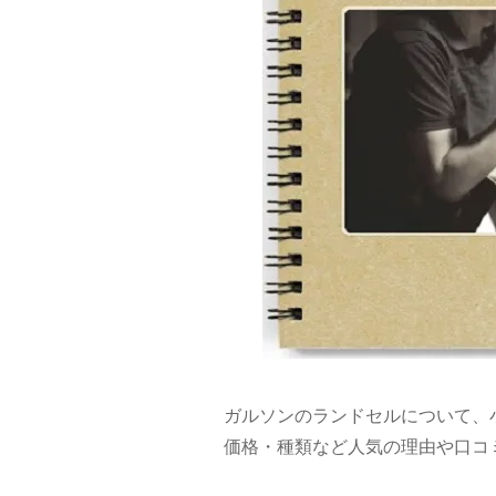
ガルソンのランドセルについて、
価格・種類など人気の理由や口コ