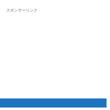
スポンサーリンク