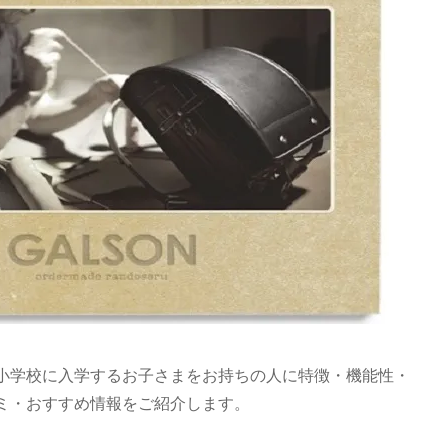
小学校に入学するお子さまをお持ちの人に特徴・機能性・
ミ・おすすめ情報をご紹介します。