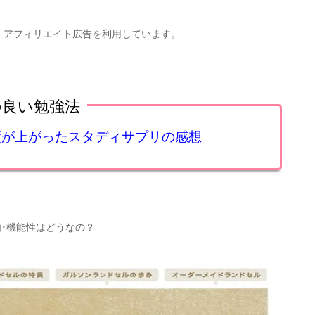
、アフィリエイト広告を利用しています。
の良い勉強法
成績が上がったスタディサプリの感想
･機能性はどうなの？