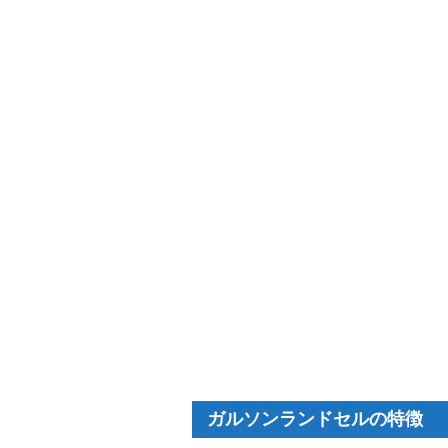
ガルソンランドセルの特徴