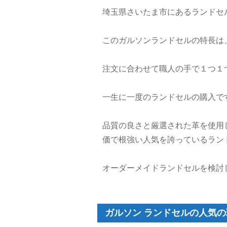
埼玉県さいたま市にあるランドセ
このガルソンランドセルの特長は
注文に合わせて職人の手で１つ１
一生に一度のランドセルの購入で
品質の良さと厳選された革を使用
価で根強い人気を誇っているラン
オーダーメイドランドセルを検討
ガルソン ランドセルの人気の