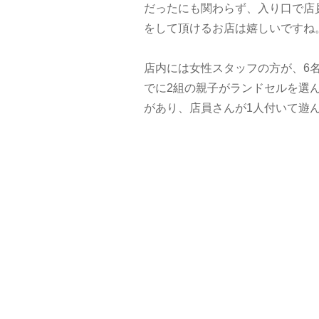
だったにも関わらず、入り口で店
をして頂けるお店は嬉しいですね
店内には女性スタッフの方が、6
でに2組の親子がランドセルを選
があり、店員さんが1人付いて遊