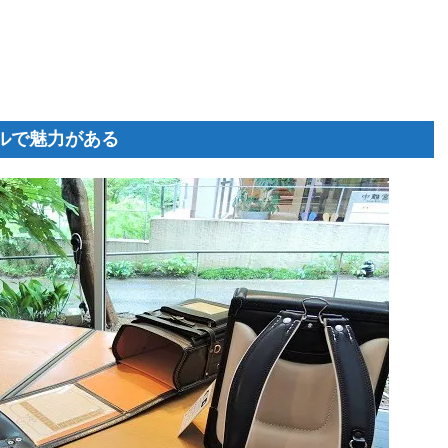
ルで魅力がある