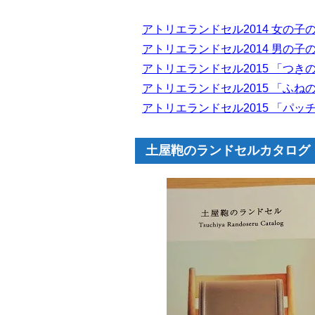
アトリエランドセル2014 女の子
アトリエランドセル2014 男の子
アトリエランドセル2015 「つき
アトリエランドセル2015 「ふね
アトリエランドセル2015 「パッ
土屋鞄のランドセルカタログ