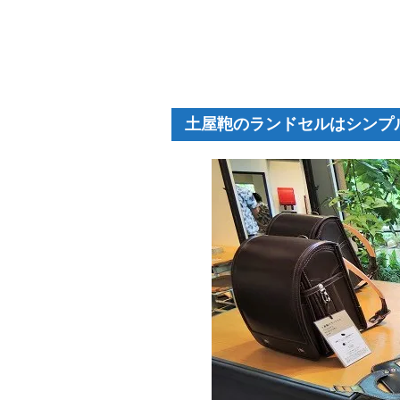
土屋鞄のランドセルはシンプ