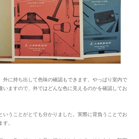
、外に持ち出して色味の確認もできます。やっぱり室内で
違いますので、外ではどんな色に見えるのかを確認してお
ということがとても分かりました。実際に背負うことでお
ます。