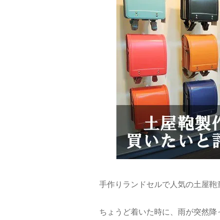
手作りランドセルで人気の土屋鞄
ちょうど着いた時に、雨が突然降