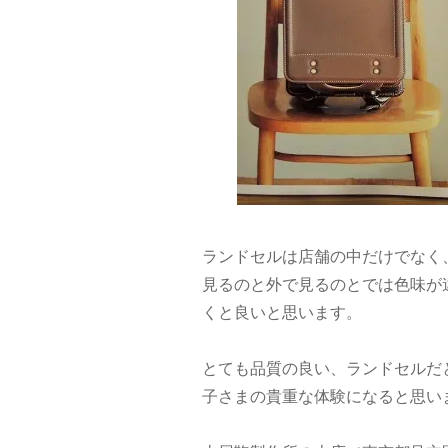
ランドセルは店舗の中だけでなく
見るのと外で見るのとでは色味が
くと良いと思います。
とても品質の良い、ランドセルだ
子さまの貴重な体験になると思い