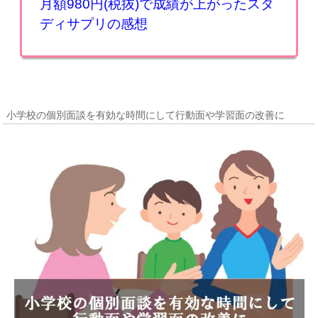
月額980円(税抜)で成績が上がったスタ
ディサプリの感想
小学校の個別面談を有効な時間にして行動面や学習面の改善に