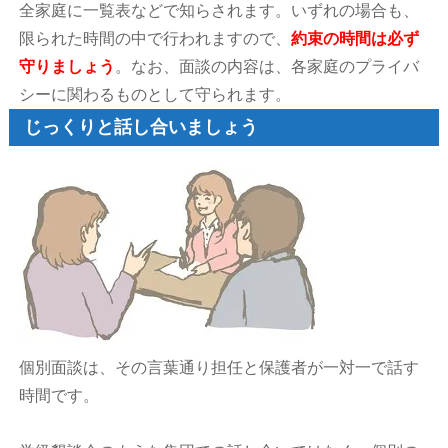
全家庭に一覧表などで知らされます。いずれの場合も、
限られた時間の中で行われますので、
約束の時間は必ず
守りましょう
。なお、面談の内容は、各家庭のプライバ
シーに関わるものとして守られます。
じっくりと話し合いましょう
個別面談は、その言葉通り担任と保護者が一対一で話す
時間です。