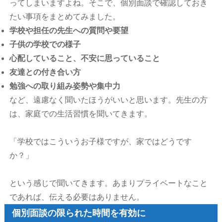
ってしまいますよね。そこで、個別面談で確認しておき
たい事項をまとめてみました。
学校や担任の先生への質問や要望
子供の学校での様子
心配していること、不安に思っていること
友達との付き合い方
勉強への取り組み姿勢や集中力
など、遠慮なく聞いたほうがいいと思います。先生の方
は、家庭での生活習慣を聞いてきます。
「学校ではこういうお子様ですが、家ではどうです
か？」
という感じで聞いてきます。あまりプライベートなこと
であれば、伝える必要はありません。
個別面談の限られた時間を有効に