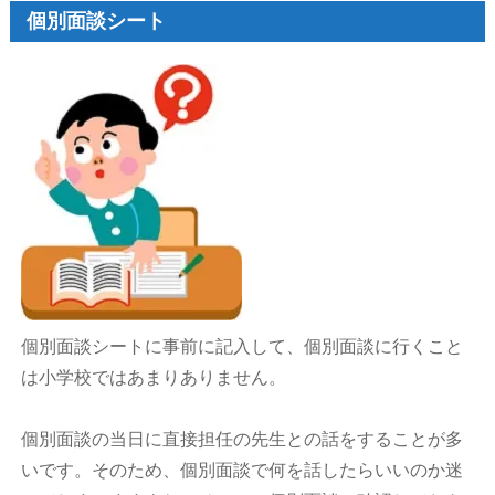
個別面談シート
個別面談シートに事前に記入して、個別面談に行くこと
は小学校ではあまりありません。
個別面談の当日に直接担任の先生との話をすることが多
いです。そのため、個別面談で何を話したらいいのか迷