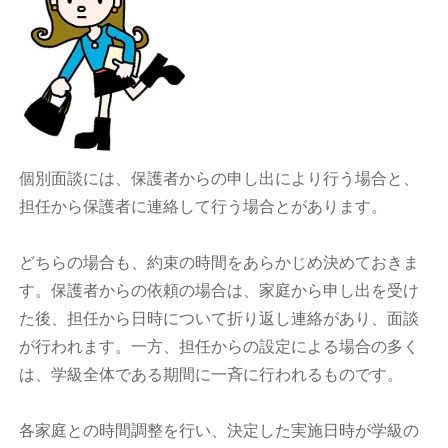
個別面談には、保護者からの申し出により行う場合と、
担任から保護者に連絡して行う場合とがあります。
どちらの場合も、約束の時間をあらかじめ決めておきま
す。保護者からの依頼の場合は、家庭から申し出を受け
た後、担任から日時について折り返し連絡があり、面談
が行われます。一方、担任からの設定による場合の多く
は、学級全体である期間に一斉に行われるものです。
各家庭との時間調整を行い、決定した実施日時が学級の