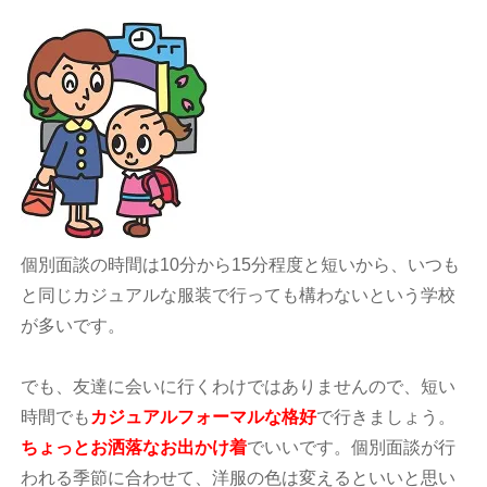
個別面談の時間は10分から15分程度と短いから、いつも
と同じカジュアルな服装で行っても構わないという学校
が多いです。
でも、友達に会いに行くわけではありませんので、短い
時間でも
カジュアルフォーマルな格好
で行きましょう。
ちょっとお洒落なお出かけ着
でいいです。個別面談が行
われる季節に合わせて、洋服の色は変えるといいと思い