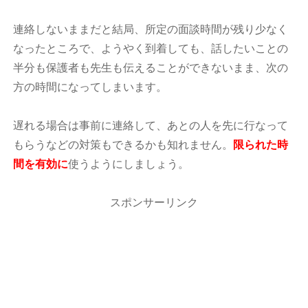
連絡しないままだと結局、所定の面談時間が残り少なく
なったところで、ようやく到着しても、話したいことの
半分も保護者も先生も伝えることができないまま、次の
方の時間になってしまいます。
遅れる場合は事前に連絡して、あとの人を先に行なって
もらうなどの対策もできるかも知れません。
限られた時
間を有効に
使うようにしましょう。
スポンサーリンク