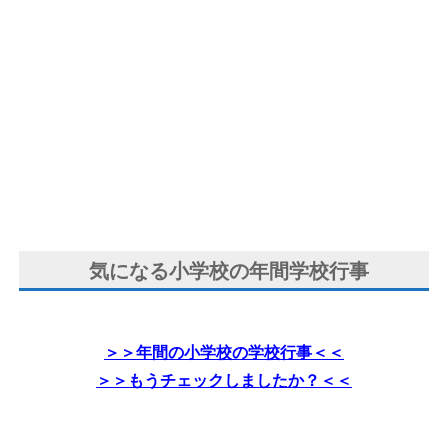
気になる小学校の年間学校行事
＞＞年間の小学校の学校行事＜＜
＞＞もうチェックしましたか？＜＜