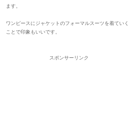
ます。
ワンピースにジャケットのフォーマルスーツを着ていく
ことで印象もいいです。
スポンサーリンク