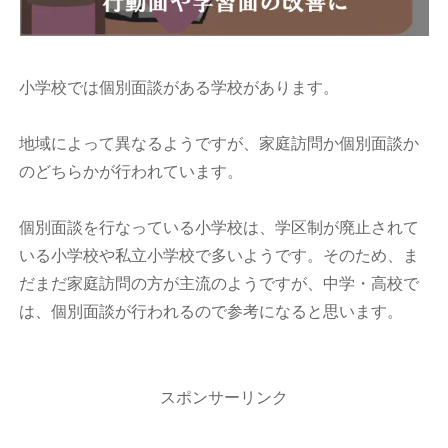
小学校では個別面談がある学校があります。
地域によって異なるようですが、家庭訪問か個別面談か
のどちらかが行われています。
個別面談を行なっている小学校は、学区制が廃止されて
いる小学校や私立小学校で多いようです。そのため、ま
だまだ家庭訪問の方が主流のようですが、中学・高校で
は、個別面談が行われるので参考になると思います。
スポンサーリンク