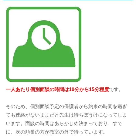
一人あたり個別面談の時間は10分から15分程度
です。
そのため、個別面談予定の保護者から約束の時間を過ぎ
ても連絡がないままだと先生は待ちぼうけになってしま
います。面談の時間はあらかじめ決まっており、すで
に、次の順番の方が教室の外で待っています。