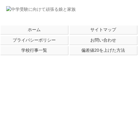
ホーム
サイトマップ
プライバシーポリシー
お問い合わせ
学校行事一覧
偏差値20を上げた方法