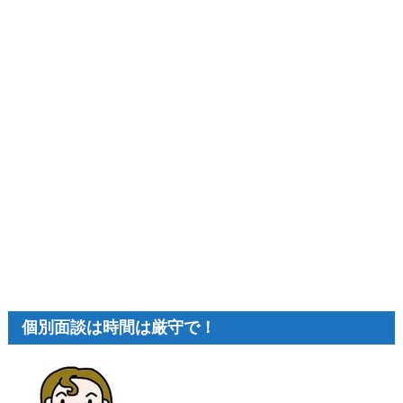
個別面談は時間は厳守で！