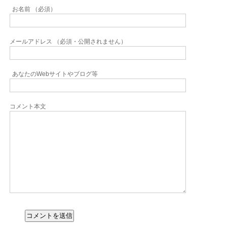
お名前 （必須）
メールアドレス （必須・公開されません）
あなたのWebサイトやブログ等
コメント本文