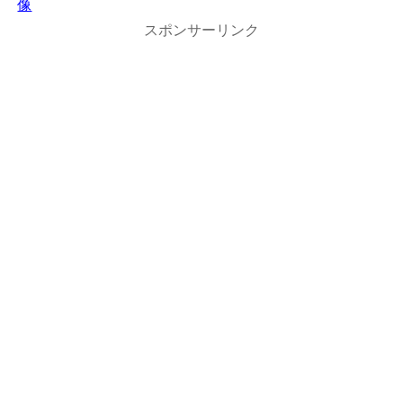
像
スポンサーリンク