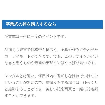
卒業式の袴を購入するなら
卒業式は一生に一度のイベントです。
品揃えも豊富で価格帯も幅広く、予算や好みに合わせた
コーディネートができます。でも、このデザインがいい
なぁと思うものや最新のデザインはやっぱり高いです。
レンタルとは違い、何日以内に返却しなければいけない
ということが無いので、前撮りをする場合は、ゆっくり
と撮影することができ、美しい記念写真と一緒に袴も残
すことができます。