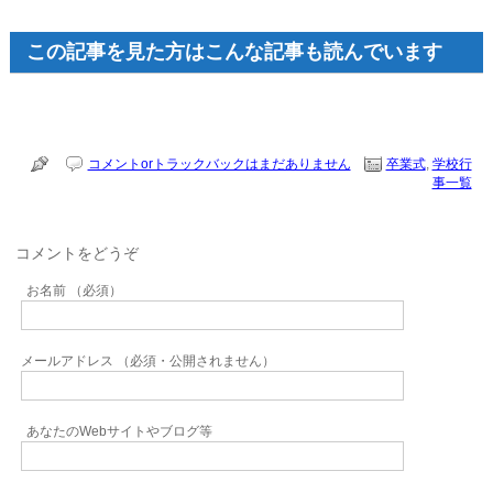
この記事を見た方はこんな記事も読んでいます
コメントorトラックバックはまだありません
卒業式
,
学校行
事一覧
コメントをどうぞ
お名前 （必須）
メールアドレス （必須・公開されません）
あなたのWebサイトやブログ等