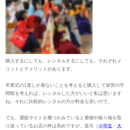
購入するにしても、レンタルするにしても、それぞれメ
リットとデメリットがあります。
卒業式の1度しか着ないことを考えると購入して保管の手
間暇を考えれば、レンタルした方がいいと私は思います
ね。それに比較的レンタルの方が料金も安いので。
でも、通販サイトを幾つかみていると着物や振り袖を取
り扱っているお店の袴は高めですが、楽天（
小学生
・
大