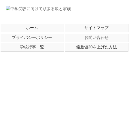
ホーム
サイトマップ
プライバシーポリシー
お問い合わせ
学校行事一覧
偏差値20を上げた方法