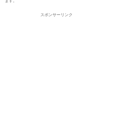
ます。
スポンサーリンク