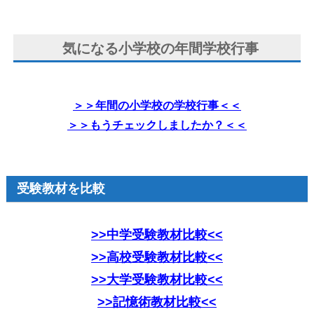
気になる小学校の年間学校行事
＞＞年間の小学校の学校行事＜＜
＞＞もうチェックしましたか？＜＜
受験教材を比較
>>中学受験教材比較<<
>>高校受験教材比較<<
>>大学受験教材比較<<
>>記憶術教材比較<<