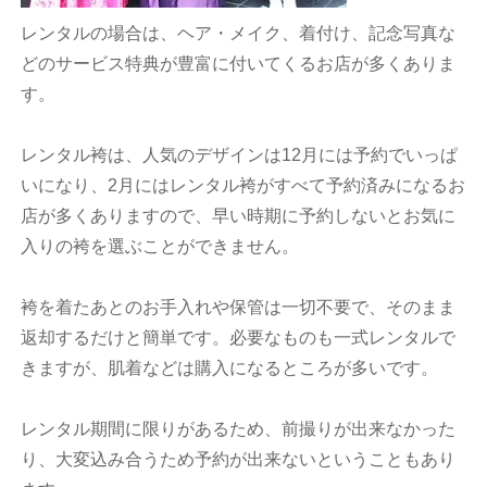
レンタルの場合は、ヘア・メイク、着付け、記念写真な
どのサービス特典が豊富に付いてくるお店が多くありま
す。
レンタル袴は、人気のデザインは12月には予約でいっぱ
いになり、2月にはレンタル袴がすべて予約済みになるお
店が多くありますので、早い時期に予約しないとお気に
入りの袴を選ぶことができません。
袴を着たあとのお手入れや保管は一切不要で、そのまま
返却するだけと簡単です。必要なものも一式レンタルで
きますが、肌着などは購入になるところが多いです。
レンタル期間に限りがあるため、前撮りが出来なかった
り、大変込み合うため予約が出来ないということもあり