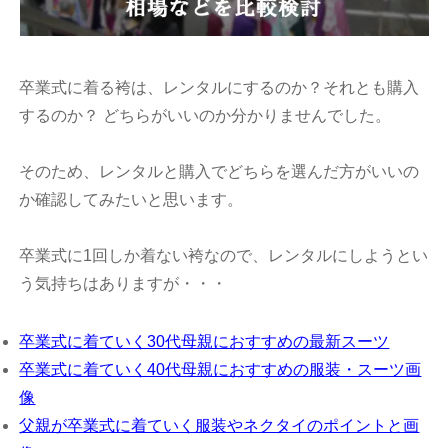
卒業式に着る袴は、レンタルにするのか？それとも購入
するのか？ どちらがいいのか分かりませんでした。
そのため、レンタルと購入でどちらを選んだ方がいいの
か確認してみたいと思います。
卒業式に1回しか着ない袴なので、レンタルにしようとい
う気持ちはありますが・・・
卒業式に着ていく30代母親におすすめの最新スーツ
卒業式に着ていく40代母親におすすめの服装・スーツ画
像
父親が卒業式に着ていく服装やネクタイのポイントと画