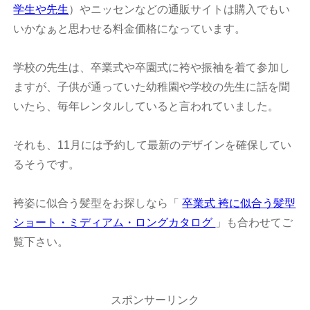
学生や先生
）やニッセンなどの通販サイトは購入でもい
いかなぁと思わせる料金価格になっています。
学校の先生は、卒業式や卒園式に袴や振袖を着て参加し
ますが、子供が通っていた幼稚園や学校の先生に話を聞
いたら、毎年レンタルしていると言われていました。
それも、11月には予約して最新のデザインを確保してい
るそうです。
袴姿に似合う髪型をお探しなら「
卒業式 袴に似合う髪型
ショート・ミディアム・ロングカタログ
」も合わせてご
覧下さい。
スポンサーリンク