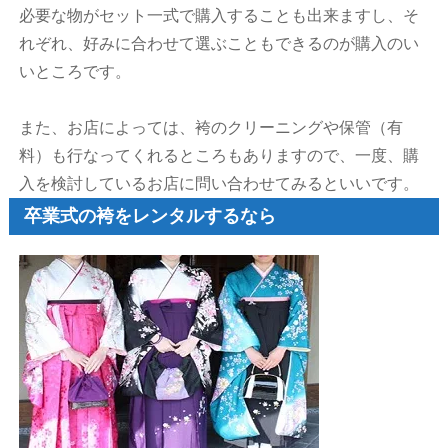
必要な物がセット一式で購入することも出来ますし、そ
れぞれ、好みに合わせて選ぶこともできるのが購入のい
いところです。
また、お店によっては、袴のクリーニングや保管（有
料）も行なってくれるところもありますので、一度、購
入を検討しているお店に問い合わせてみるといいです。
卒業式の袴をレンタルするなら