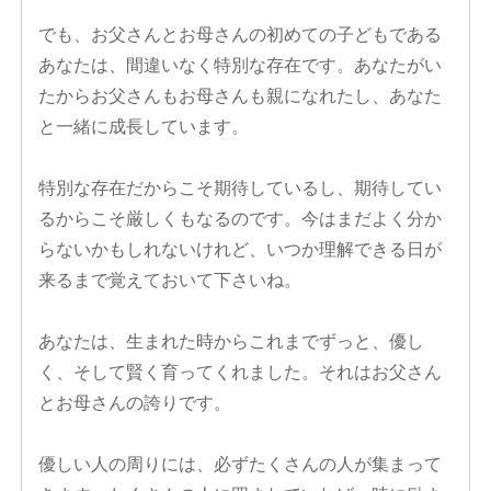
でも、お父さんとお母さんの初めての子どもである
あなたは、間違いなく特別な存在です。あなたがい
たからお父さんもお母さんも親になれたし、あなた
と一緒に成長しています。
特別な存在だからこそ期待しているし、期待してい
るからこそ厳しくもなるのです。今はまだよく分か
らないかもしれないけれど、いつか理解できる日が
来るまで覚えておいて下さいね。
あなたは、生まれた時からこれまでずっと、優し
く、そして賢く育ってくれました。それはお父さん
とお母さんの誇りです。
優しい人の周りには、必ずたくさんの人が集まって