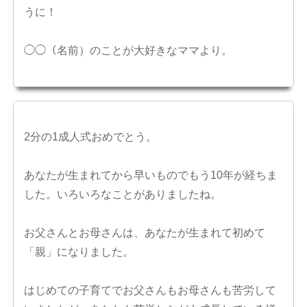
うに！
◯◯（名前）のことが大好きなママより。
2分の1成人式おめでとう。
あなたが生まれてから早いものでもう10年が経ちま
した。いろいろなことがありましたね。
お父さんとお母さんは、あなたが生まれて初めて
「親」になりました。
はじめての子育てでお父さんもお母さんも苦労して