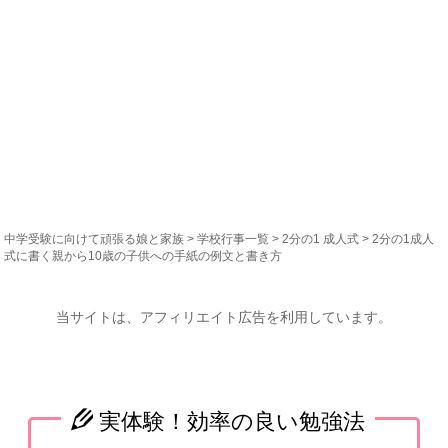
中学受験に向けて頑張る娘と家族
>
学校行事一覧
>
2分の1 成人式
> 2分の1成人
式に書く親から10歳の子供への手紙の例文と書き方
当サイトは、アフィリエイト広告を利用しています。
実体験！効率の良い勉強法