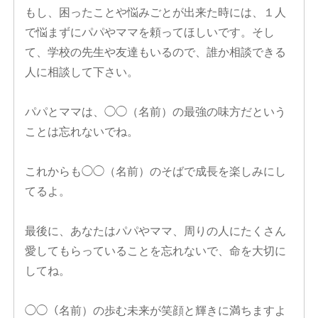
もし、困ったことや悩みごとが出来た時には、１人
で悩まずにパパやママを頼ってほしいです。そし
て、学校の先生や友達もいるので、誰か相談できる
人に相談して下さい。
パパとママは、◯◯（名前）の最強の味方だという
ことは忘れないでね。
これからも◯◯（名前）のそばで成長を楽しみにし
てるよ。
最後に、あなたはパパやママ、周りの人にたくさん
愛してもらっていることを忘れないで、命を大切に
してね。
◯◯（名前）の歩む未来が笑顔と輝きに満ちますよ