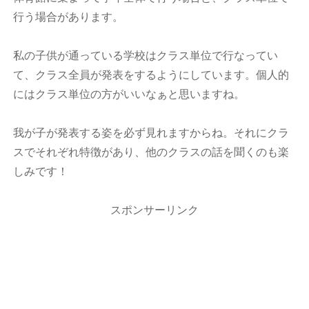
行う場合があります。
私の子供が通っている学校はクラス単位で行なってい
て、クラス全員が発表をするようにしています。個人的
にはクラス単位の方がいいなぁと思いますね。
我が子が発表する姿を必ず見れますからね。それにクラ
スでそれぞれ特徴があり、他のクラスの話を聞くのも楽
しみです！
スポンサーリンク