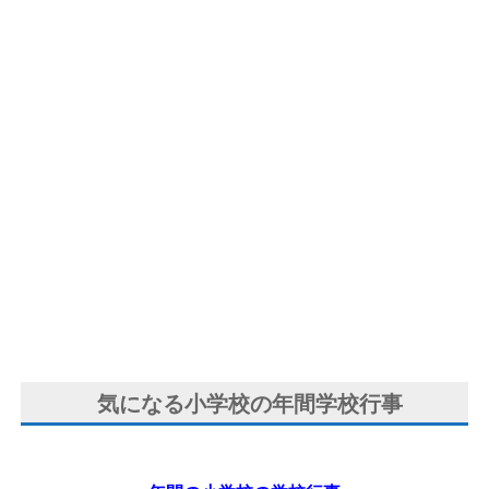
気になる小学校の年間学校行事