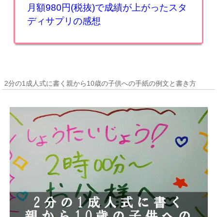
月額980円(税抜)で成績が上がったスタ
ディサプリの感想
2分の1成人式に書く親から10歳の子供への手紙の例文と書き方