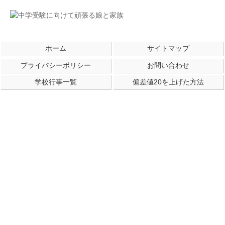
ホーム
サイトマップ
プライバシーポリシー
お問い合わせ
学校行事一覧
偏差値20を上げた方法