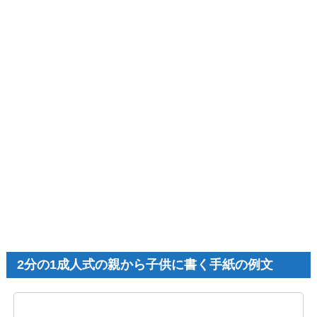
2分の1成人式の親から子供に書く手紙の例文