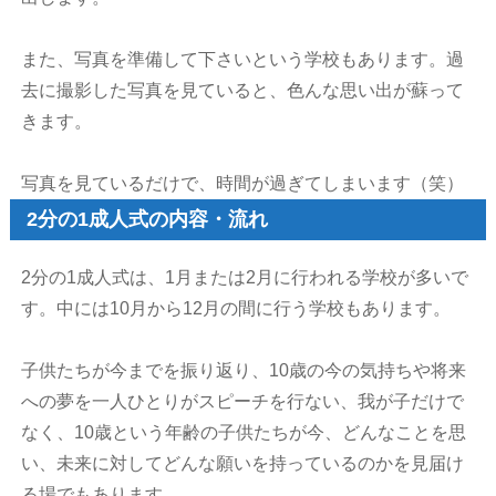
また、写真を準備して下さいという学校もあります。過
去に撮影した写真を見ていると、色んな思い出が蘇って
きます。
写真を見ているだけで、時間が過ぎてしまいます（笑）
2分の1成人式の内容・流れ
2分の1成人式は、1月または2月に行われる学校が多いで
す。中には10月から12月の間に行う学校もあります。
子供たちが今までを振り返り、10歳の今の気持ちや将来
への夢を一人ひとりがスピーチを行ない、我が子だけで
なく、10歳という年齢の子供たちが今、どんなことを思
い、未来に対してどんな願いを持っているのかを見届け
る場でもあります。