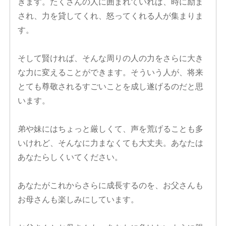
きます。たくさんの人に囲まれていれば、時に励ま
され、力を貸してくれ、怒ってくれる人が集まりま
す。
そして賢ければ、そんな周りの人の力をさらに大き
な力に変えることができます。そういう人が、将来
とても尊敬されるすごいことを成し遂げるのだと思
います。
弟や妹にはちょっと厳しくて、声を荒げることも多
いけれど、そんなに力まなくても大丈夫。あなたは
あなたらしくいてください。
あなたがこれからさらに成長するのを、お父さんも
お母さんも楽しみにしています。