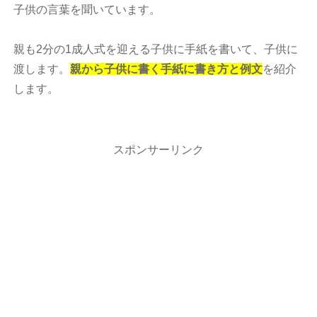
子供の言葉を聞いています。
親も2分の1成人式を迎える子供に手紙を書いて、子供に
渡します。
親から子供に書く手紙に書き方と例文
を紹介
します。
スポンサーリンク