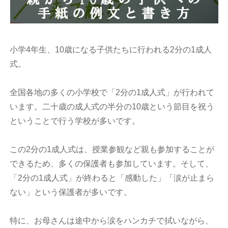
小学4年生、10歳になる子供たちに行われる2分の1成人
式。
全国各地の多くの小学校で「2分の1成人式」が行われて
います。二十歳の成人式の半分の10歳という節目を祝う
ということで行う学校が多いです。
この2分の1成人式は、授業参観など親も参加することが
できるため、多くの保護者も参加しています。そして、
「2分の1成人式」が終わると「感動した」「涙が止まら
ない」という保護者が多いです。
特に、お母さんは途中から涙をハンカチで拭いながら、