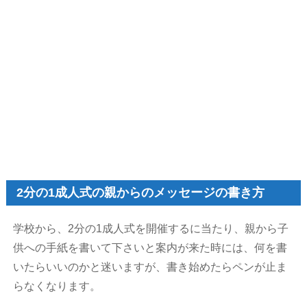
2分の1成人式の親からのメッセージの書き方
学校から、2分の1成人式を開催するに当たり、親から子
供への手紙を書いて下さいと案内が来た時には、何を書
いたらいいのかと迷いますが、書き始めたらペンが止ま
らなくなります。