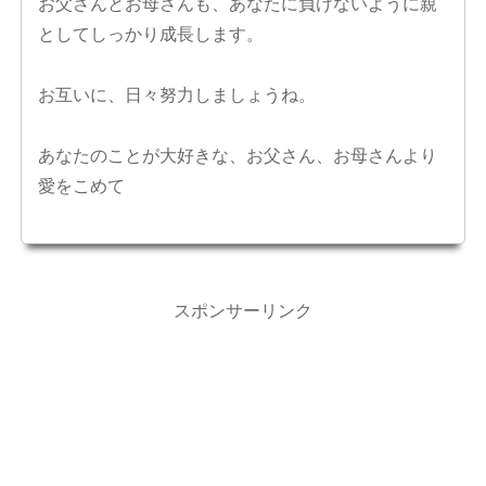
お父さんとお母さんも、あなたに負けないように親
としてしっかり成長します。
お互いに、日々努力しましょうね。
あなたのことが大好きな、お父さん、お母さんより
愛をこめて
スポンサーリンク