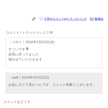
2 件のコメントorトラックバック
勉強法
コメント / トラックバック 2 件
：ツボイ｜
2016年3月24日(木)
すごいです
必死に作ってました
使わせていただきます
：staff｜
2016年4月3日(日)
お役に立てて良かったです。コメント有難うございます。
コメントをどうぞ