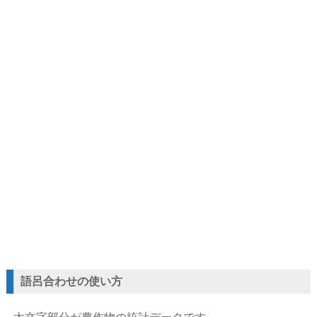
語呂合わせの使い方