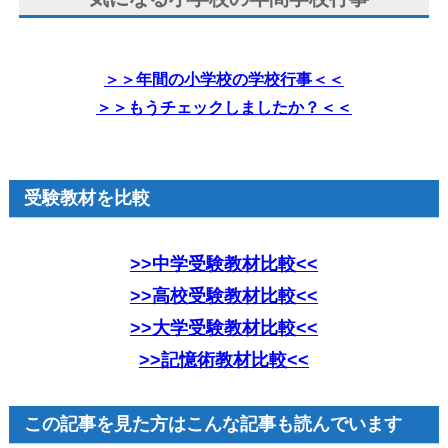
＞＞年間の小学校の学校行事＜＜
＞＞もうチェックしましたか？＜＜
受験教材を比較
>>中学受験教材比較<<
>>高校受験教材比較<<
>>大学受験教材比較<<
>>記憶術教材比較<<
この記事を見た方はこんな記事も読んでいます