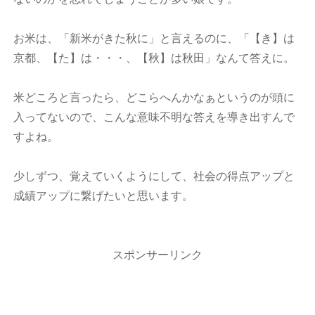
お米は、「新米がきた秋に」と言えるのに、「【き】は
京都、【た】は・・・、【秋】は秋田」なんて答えに。
米どころと言ったら、どこらへんかなぁというのが頭に
入ってないので、こんな意味不明な答えを導き出すんで
すよね。
少しずつ、覚えていくようにして、社会の得点アップと
成績アップに繋げたいと思います。
スポンサーリンク