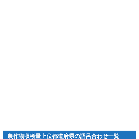
農作物収穫量上位都道府県の語呂合わせ一覧