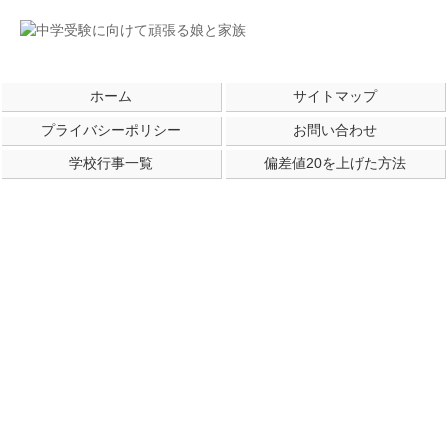
ホーム
サイトマップ
プライバシーポリシー
お問い合わせ
学校行事一覧
偏差値20を上げた方法