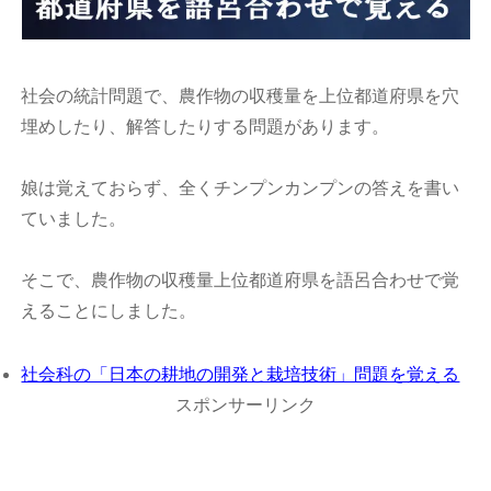
社会の統計問題で、農作物の収穫量を上位都道府県を穴
埋めしたり、解答したりする問題があります。
娘は覚えておらず、全くチンプンカンプンの答えを書い
ていました。
そこで、農作物の収穫量上位都道府県を語呂合わせで覚
えることにしました。
社会科の「日本の耕地の開発と栽培技術」問題を覚える
スポンサーリンク