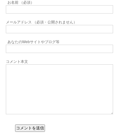
お名前 （必須）
メールアドレス （必須・公開されません）
あなたのWebサイトやブログ等
コメント本文