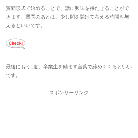
質問形式で始めることで、話に興味を持たせることがで
きます。質問のあとは、少し間を開けて考える時間を与
えるといいです。
最後にもう1度、卒業生を励ます言葉で締めくくるといい
です。
スポンサーリンク