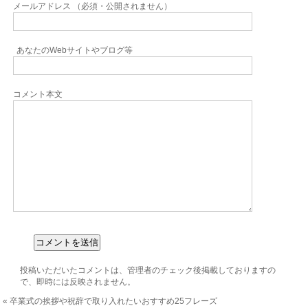
メールアドレス （必須・公開されません）
あなたのWebサイトやブログ等
コメント本文
投稿いただいたコメントは、管理者のチェック後掲載しておりますの
で、即時には反映されません。
«
卒業式の挨拶や祝辞で取り入れたいおすすめ25フレーズ