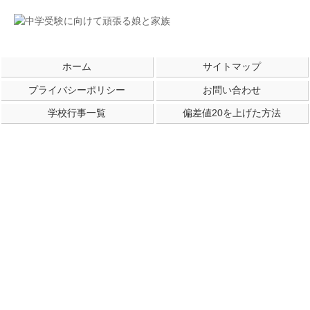
ホーム
サイトマップ
プライバシーポリシー
お問い合わせ
学校行事一覧
偏差値20を上げた方法