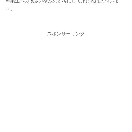
卒業生への挨拶の構成の参考にして頂ければと思いま
す。
スポンサーリンク