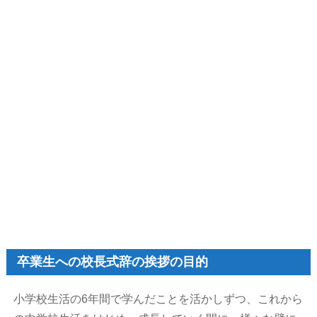
卒業生への校長式辞の挨拶の目的
小学校生活の6年間で学んだことを活かしずつ、これから