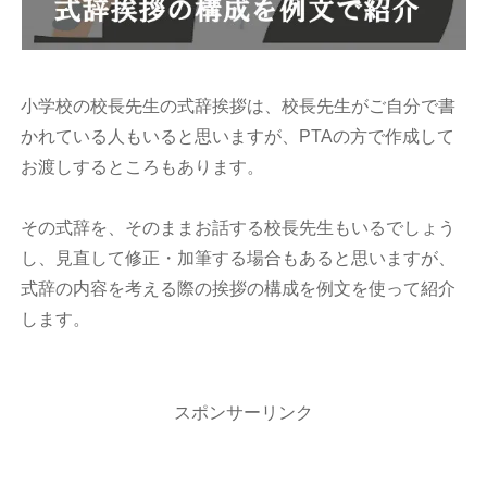
小学校の校長先生の式辞挨拶は、校長先生がご自分で書
かれている人もいると思いますが、PTAの方で作成して
お渡しするところもあります。
その式辞を、そのままお話する校長先生もいるでしょう
し、見直して修正・加筆する場合もあると思いますが、
式辞の内容を考える際の挨拶の構成を例文を使って紹介
します。
スポンサーリンク