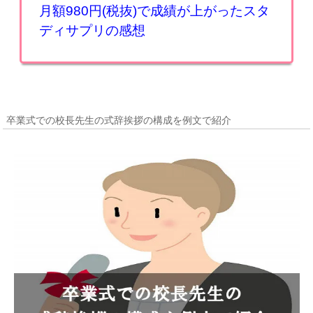
月額980円(税抜)で成績が上がったスタ
ディサプリの感想
卒業式での校長先生の式辞挨拶の構成を例文で紹介